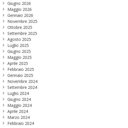
Giugno 2026
Maggio 2026
Gennaio 2026
Novembre 2025
Ottobre 2025
Settembre 2025
Agosto 2025
Luglio 2025
Giugno 2025
Maggio 2025
Aprile 2025
Febbraio 2025
Gennaio 2025
Novembre 2024
Settembre 2024
Luglio 2024
Giugno 2024
Maggio 2024
Aprile 2024
Marzo 2024
Febbraio 2024