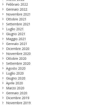
Febbraio 2022
Gennaio 2022
Novembre 2021
Ottobre 2021
Settembre 2021
Luglio 2021
Giugno 2021
Maggio 2021
Gennaio 2021
Dicembre 2020
Novembre 2020
Ottobre 2020
Settembre 2020
Agosto 2020
Luglio 2020
Giugno 2020
Aprile 2020
Marzo 2020
Gennaio 2020
Dicembre 2019
Novembre 2019