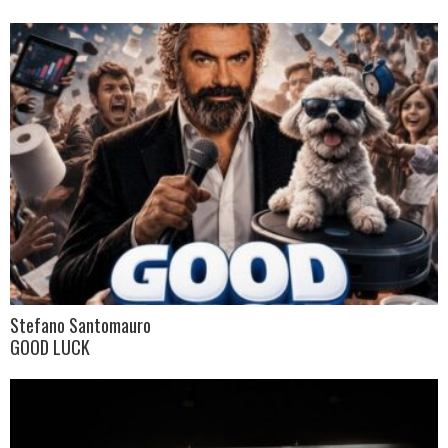
Stefano Santomauro
GOOD LUCK