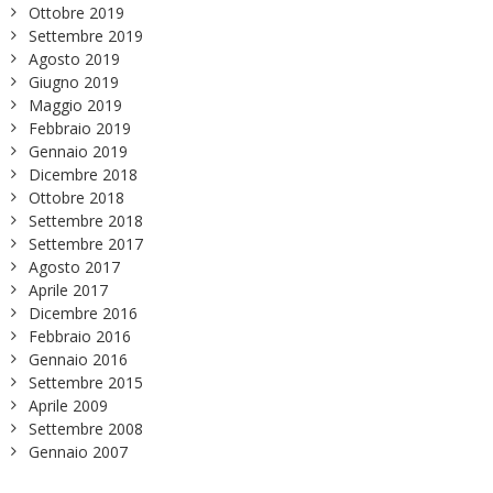
Ottobre 2019
Settembre 2019
Agosto 2019
Giugno 2019
Maggio 2019
Febbraio 2019
Gennaio 2019
Dicembre 2018
Ottobre 2018
Settembre 2018
Settembre 2017
Agosto 2017
Aprile 2017
Dicembre 2016
Febbraio 2016
Gennaio 2016
Settembre 2015
Aprile 2009
Settembre 2008
Gennaio 2007