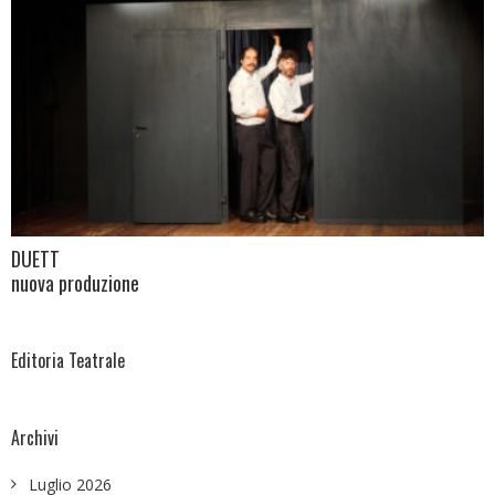
DUETT
nuova produzione
Editoria Teatrale
Archivi
Luglio 2026