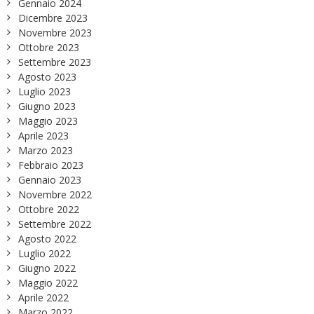
Gennaio 2024
Dicembre 2023
Novembre 2023
Ottobre 2023
Settembre 2023
Agosto 2023
Luglio 2023
Giugno 2023
Maggio 2023
Aprile 2023
Marzo 2023
Febbraio 2023
Gennaio 2023
Novembre 2022
Ottobre 2022
Settembre 2022
Agosto 2022
Luglio 2022
Giugno 2022
Maggio 2022
Aprile 2022
Marzo 2022