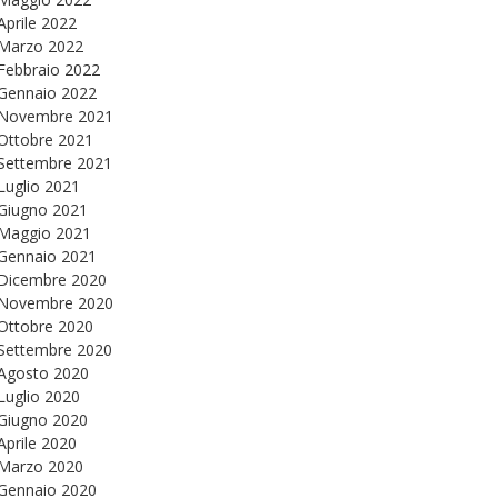
Aprile 2022
Marzo 2022
Febbraio 2022
Gennaio 2022
Novembre 2021
Ottobre 2021
Settembre 2021
Luglio 2021
Giugno 2021
Maggio 2021
Gennaio 2021
Dicembre 2020
Novembre 2020
Ottobre 2020
Settembre 2020
Agosto 2020
Luglio 2020
Giugno 2020
Aprile 2020
Marzo 2020
Gennaio 2020