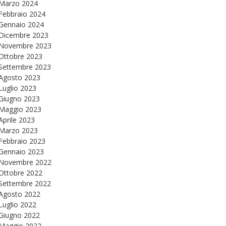
Marzo 2024
Febbraio 2024
Gennaio 2024
Dicembre 2023
Novembre 2023
Ottobre 2023
Settembre 2023
Agosto 2023
Luglio 2023
Giugno 2023
Maggio 2023
Aprile 2023
Marzo 2023
Febbraio 2023
Gennaio 2023
Novembre 2022
Ottobre 2022
Settembre 2022
Agosto 2022
Luglio 2022
Giugno 2022
Maggio 2022