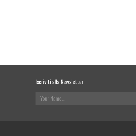
Iscriviti alla Newsletter
Your Name