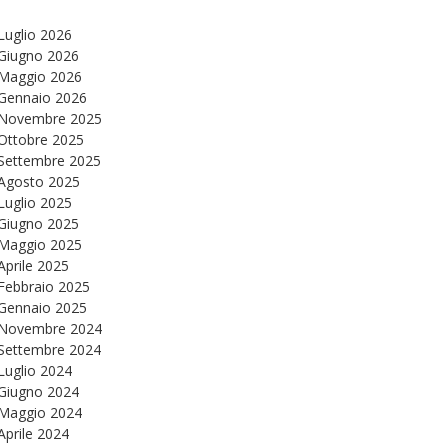
Luglio 2026
Giugno 2026
Maggio 2026
Gennaio 2026
Novembre 2025
Ottobre 2025
Settembre 2025
Agosto 2025
Luglio 2025
Giugno 2025
Maggio 2025
Aprile 2025
Febbraio 2025
Gennaio 2025
Novembre 2024
Settembre 2024
Luglio 2024
Giugno 2024
Maggio 2024
Aprile 2024