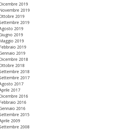
Dicembre 2019
Novembre 2019
Ottobre 2019
Settembre 2019
Agosto 2019
Giugno 2019
Maggio 2019
Febbraio 2019
Gennaio 2019
Dicembre 2018
Ottobre 2018
Settembre 2018
Settembre 2017
Agosto 2017
Aprile 2017
Dicembre 2016
Febbraio 2016
Gennaio 2016
Settembre 2015
Aprile 2009
Settembre 2008