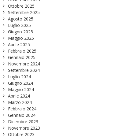
Ottobre 2025
Settembre 2025
Agosto 2025
Luglio 2025
Giugno 2025
Maggio 2025
Aprile 2025
Febbraio 2025
Gennaio 2025
Novembre 2024
Settembre 2024
Luglio 2024
Giugno 2024
Maggio 2024
Aprile 2024
Marzo 2024
Febbraio 2024
Gennaio 2024
Dicembre 2023
Novembre 2023
Ottobre 2023