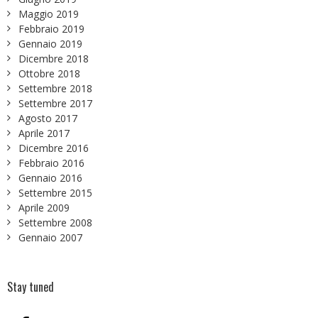
Maggio 2019
Febbraio 2019
Gennaio 2019
Dicembre 2018
Ottobre 2018
Settembre 2018
Settembre 2017
Agosto 2017
Aprile 2017
Dicembre 2016
Febbraio 2016
Gennaio 2016
Settembre 2015
Aprile 2009
Settembre 2008
Gennaio 2007
Stay tuned