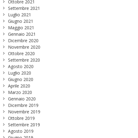
Ottobre 2021
Settembre 2021
Luglio 2021
Giugno 2021
Maggio 2021
Gennaio 2021
Dicembre 2020
Novembre 2020
Ottobre 2020
Settembre 2020
Agosto 2020
Luglio 2020
Giugno 2020
Aprile 2020
Marzo 2020
Gennaio 2020
Dicembre 2019
Novembre 2019
Ottobre 2019
Settembre 2019
Agosto 2019
Giugno 2019