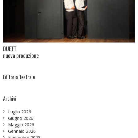
DUETT
nuova produzione
Editoria Teatrale
Archivi
Luglio 2026
Giugno 2026
Maggio 2026
Gennaio 2026
Novembre 2025