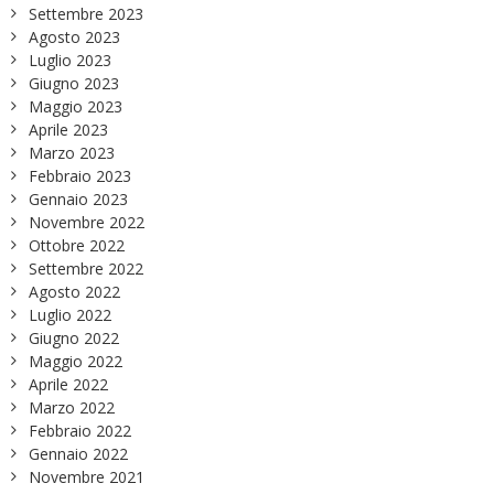
Settembre 2023
Agosto 2023
Luglio 2023
Giugno 2023
Maggio 2023
Aprile 2023
Marzo 2023
Febbraio 2023
Gennaio 2023
Novembre 2022
Ottobre 2022
Settembre 2022
Agosto 2022
Luglio 2022
Giugno 2022
Maggio 2022
Aprile 2022
Marzo 2022
Febbraio 2022
Gennaio 2022
Novembre 2021