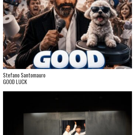
Stefano Santomauro
GOOD LUCK