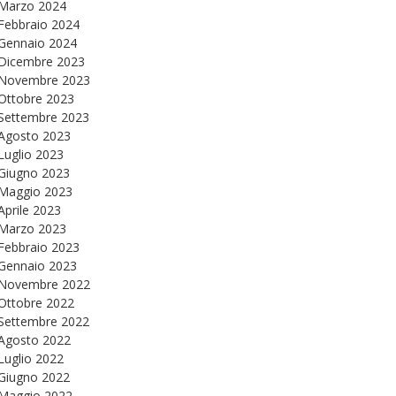
Marzo 2024
Febbraio 2024
Gennaio 2024
Dicembre 2023
Novembre 2023
Ottobre 2023
Settembre 2023
Agosto 2023
Luglio 2023
Giugno 2023
Maggio 2023
Aprile 2023
Marzo 2023
Febbraio 2023
Gennaio 2023
Novembre 2022
Ottobre 2022
Settembre 2022
Agosto 2022
Luglio 2022
Giugno 2022
Maggio 2022