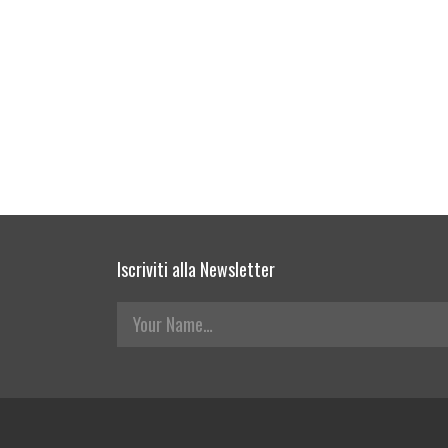
Iscriviti alla Newsletter
Your Name