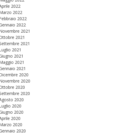
Aprile 2022
Marzo 2022
Febbraio 2022
Gennaio 2022
Novembre 2021
Ottobre 2021
Settembre 2021
Luglio 2021
Giugno 2021
Maggio 2021
Gennaio 2021
Dicembre 2020
Novembre 2020
Ottobre 2020
Settembre 2020
Agosto 2020
Luglio 2020
Giugno 2020
Aprile 2020
Marzo 2020
Gennaio 2020