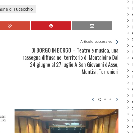
une di Fucecchio
Articolo successivo
DI BORGO IN BORGO – Teatro e musica, una
rassegna diffusa nel territorio di Montalcino Dal
24 giugno al 27 luglio A San Giovanni d’Asso,
Montisi, Torrenieri