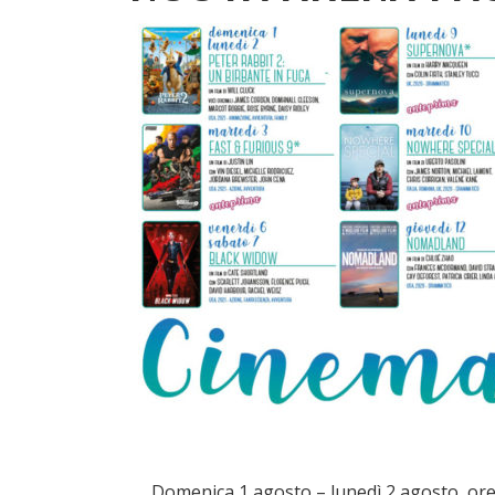
Domenica 1 agosto – lunedì 2 agosto, ore