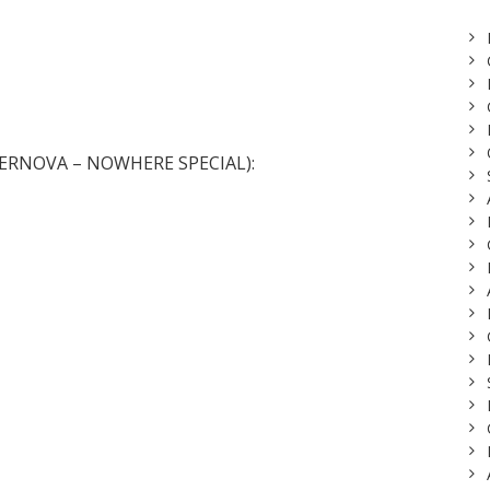
UPERNOVA – NOWHERE SPECIAL):