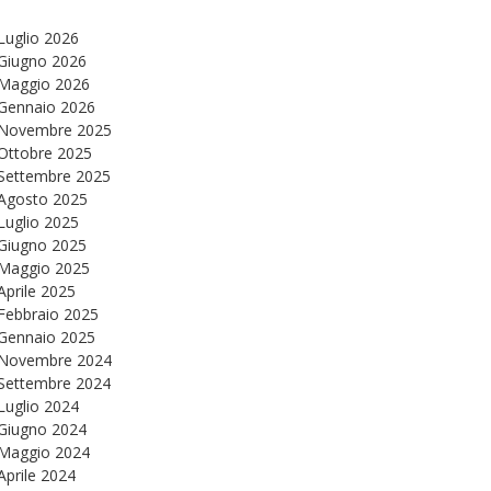
Luglio 2026
Giugno 2026
Maggio 2026
Gennaio 2026
Novembre 2025
Ottobre 2025
Settembre 2025
Agosto 2025
Luglio 2025
Giugno 2025
Maggio 2025
Aprile 2025
Febbraio 2025
Gennaio 2025
Novembre 2024
Settembre 2024
Luglio 2024
Giugno 2024
Maggio 2024
Aprile 2024