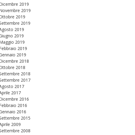
Dicembre 2019
Novembre 2019
Ottobre 2019
Settembre 2019
Agosto 2019
Giugno 2019
Maggio 2019
Febbraio 2019
Gennaio 2019
Dicembre 2018
Ottobre 2018
Settembre 2018
Settembre 2017
Agosto 2017
Aprile 2017
Dicembre 2016
Febbraio 2016
Gennaio 2016
Settembre 2015
Aprile 2009
Settembre 2008