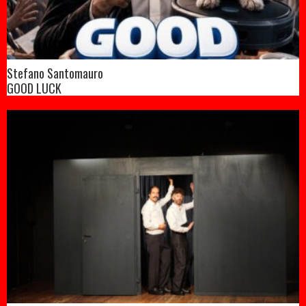
Stefano Santomauro
GOOD LUCK