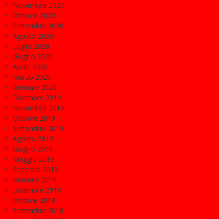
Novembre 2020
Ottobre 2020
Settembre 2020
Agosto 2020
Luglio 2020
Giugno 2020
Aprile 2020
Marzo 2020
Gennaio 2020
Dicembre 2019
Novembre 2019
Ottobre 2019
Settembre 2019
Agosto 2019
Giugno 2019
Maggio 2019
Febbraio 2019
Gennaio 2019
Dicembre 2018
Ottobre 2018
Settembre 2018