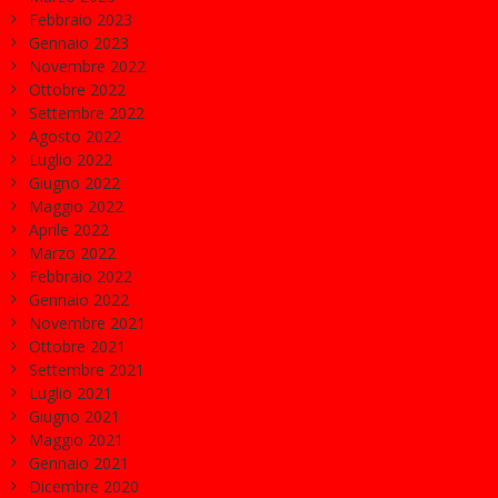
Febbraio 2023
Gennaio 2023
Novembre 2022
Ottobre 2022
Settembre 2022
Agosto 2022
Luglio 2022
Giugno 2022
Maggio 2022
Aprile 2022
Marzo 2022
Febbraio 2022
Gennaio 2022
Novembre 2021
Ottobre 2021
Settembre 2021
Luglio 2021
Giugno 2021
Maggio 2021
Gennaio 2021
Dicembre 2020