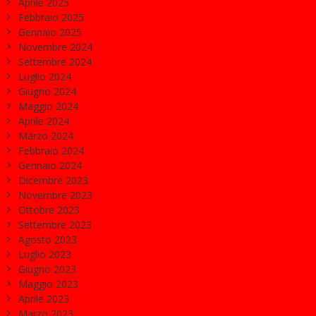
Aprile 2025
Febbraio 2025
Gennaio 2025
Novembre 2024
Settembre 2024
Luglio 2024
Giugno 2024
Maggio 2024
Aprile 2024
Marzo 2024
Febbraio 2024
Gennaio 2024
Dicembre 2023
Novembre 2023
Ottobre 2023
Settembre 2023
Agosto 2023
Luglio 2023
Giugno 2023
Maggio 2023
Aprile 2023
Marzo 2023