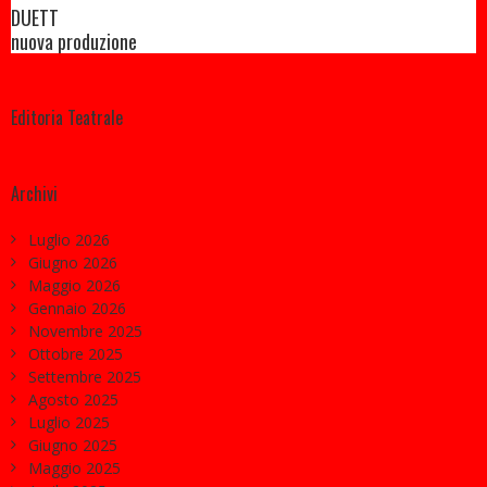
DUETT
nuova produzione
Editoria Teatrale
Archivi
Luglio 2026
Giugno 2026
Maggio 2026
Gennaio 2026
Novembre 2025
Ottobre 2025
Settembre 2025
Agosto 2025
Luglio 2025
Giugno 2025
Maggio 2025