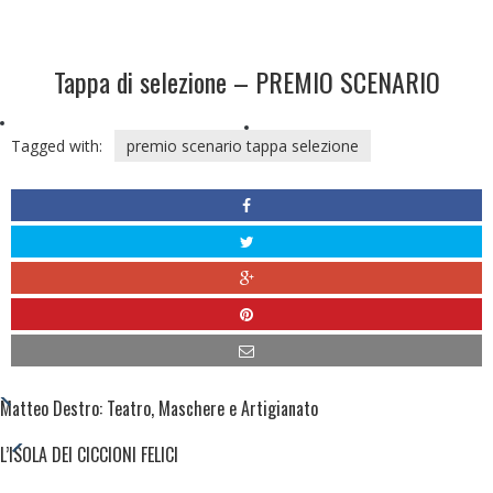
Tappa di selezione – PREMIO SCENARIO
Tagged with:
premio scenario tappa selezione
Matteo Destro: Teatro, Maschere e Artigianato
All
Entries
L’ISOLA DEI CICCIONI FELICI