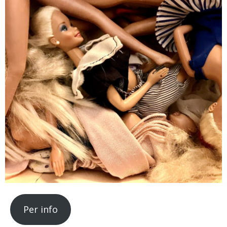
Per info