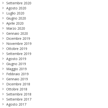
Settembre 2020
Agosto 2020
Luglio 2020
Giugno 2020
Aprile 2020
Marzo 2020
Gennaio 2020
Dicembre 2019
Novembre 2019
Ottobre 2019
Settembre 2019
Agosto 2019
Giugno 2019
Maggio 2019
Febbraio 2019
Gennaio 2019
Dicembre 2018
Ottobre 2018
Settembre 2018
Settembre 2017
Agosto 2017