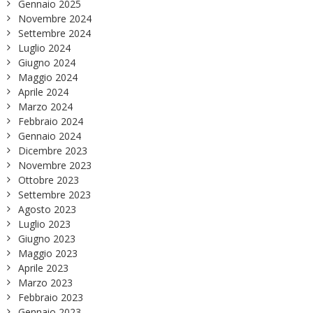
Gennaio 2025
Novembre 2024
Settembre 2024
Luglio 2024
Giugno 2024
Maggio 2024
Aprile 2024
Marzo 2024
Febbraio 2024
Gennaio 2024
Dicembre 2023
Novembre 2023
Ottobre 2023
Settembre 2023
Agosto 2023
Luglio 2023
Giugno 2023
Maggio 2023
Aprile 2023
Marzo 2023
Febbraio 2023
Gennaio 2023