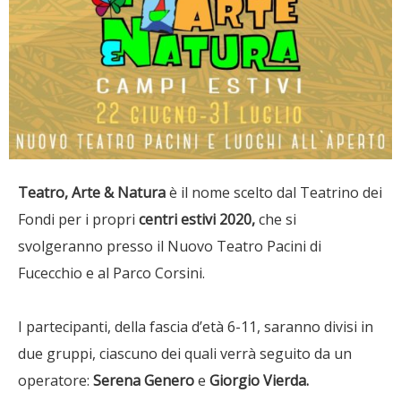
Teatro, Arte & Natura
è il nome scelto dal Teatrino dei
Fondi per i propri
centri estivi 2020,
che si
svolgeranno presso il Nuovo Teatro Pacini di
Fucecchio e al Parco Corsini.
I partecipanti, della fascia d’età 6-11, saranno divisi in
due gruppi, ciascuno dei quali verrà seguito da un
operatore:
Serena Genero
e
Giorgio Vierda.