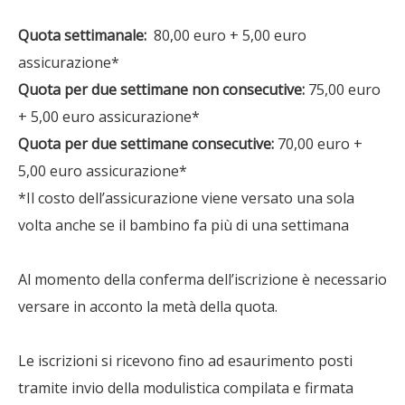
Quota settimanale:
80,00 euro + 5,00 euro
assicurazione*
Quota per due settimane non consecutive:
75,00 euro
+ 5,00 euro assicurazione*
Quota per due settimane consecutive:
70,00 euro +
5,00 euro assicurazione*
*Il costo dell’assicurazione viene versato una sola
volta anche se il bambino fa più di una settimana
Al momento della conferma dell’iscrizione è necessario
versare in acconto la metà della quota.
Le iscrizioni si ricevono fino ad esaurimento posti
tramite invio della modulistica compilata e firmata