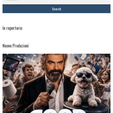
for:
In repertorio
Nuove Produzioni