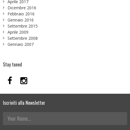
Aprile 2017
Dicembre 2016
Febbraio 2016
Gennaio 2016
Settembre 2015
Aprile 2009
Settembre 2008
Gennaio 2007
Stay tuned
Iscriviti alla Newsletter
Your Name