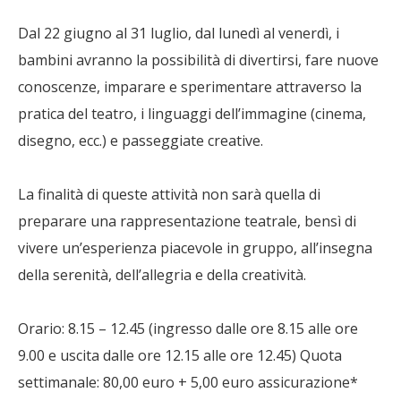
Dal 22 giugno al 31 luglio, dal lunedì al venerdì, i
bambini avranno la possibilità di divertirsi, fare nuove
conoscenze, imparare e sperimentare attraverso la
pratica del teatro, i linguaggi dell’immagine (cinema,
disegno, ecc.) e passeggiate creative.
La finalità di queste attività non sarà quella di
preparare una rappresentazione teatrale, bensì di
vivere un’esperienza piacevole in gruppo, all’insegna
della serenità, dell’allegria e della creatività.
Orario: 8.15 – 12.45 (ingresso dalle ore 8.15 alle ore
9.00 e uscita dalle ore 12.15 alle ore 12.45) Quota
settimanale: 80,00 euro + 5,00 euro assicurazione*