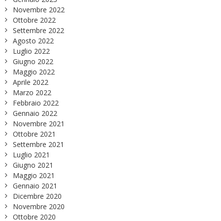
Novembre 2022
Ottobre 2022
Settembre 2022
Agosto 2022
Luglio 2022
Giugno 2022
Maggio 2022
Aprile 2022
Marzo 2022
Febbraio 2022
Gennaio 2022
Novembre 2021
Ottobre 2021
Settembre 2021
Luglio 2021
Giugno 2021
Maggio 2021
Gennaio 2021
Dicembre 2020
Novembre 2020
Ottobre 2020