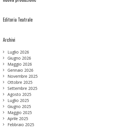
Editoria Teatrale
Archivi
Luglio 2026
Giugno 2026
Maggio 2026
Gennaio 2026
Novembre 2025
Ottobre 2025
Settembre 2025
Agosto 2025
Luglio 2025
Giugno 2025
Maggio 2025
Aprile 2025
Febbraio 2025