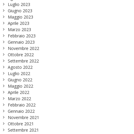
Luglio 2023
Giugno 2023
Maggio 2023
Aprile 2023
Marzo 2023
Febbraio 2023
Gennaio 2023
Novembre 2022
Ottobre 2022
Settembre 2022
Agosto 2022
Luglio 2022
Giugno 2022
Maggio 2022
Aprile 2022
Marzo 2022
Febbraio 2022
Gennaio 2022
Novembre 2021
Ottobre 2021
Settembre 2021