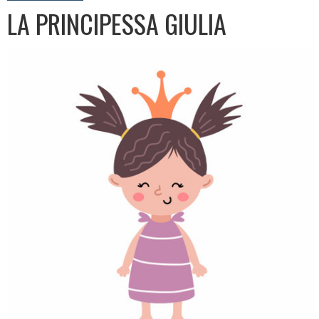
LA PRINCIPESSA GIULIA