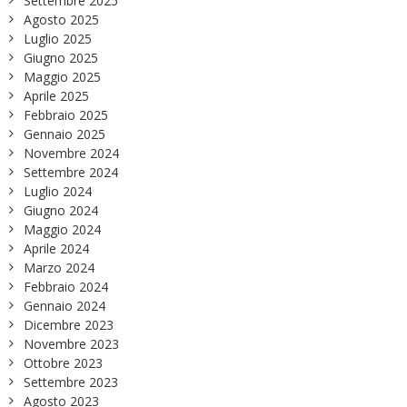
Settembre 2025
Agosto 2025
Luglio 2025
Giugno 2025
Maggio 2025
Aprile 2025
Febbraio 2025
Gennaio 2025
Novembre 2024
Settembre 2024
Luglio 2024
Giugno 2024
Maggio 2024
Aprile 2024
Marzo 2024
Febbraio 2024
Gennaio 2024
Dicembre 2023
Novembre 2023
Ottobre 2023
Settembre 2023
Agosto 2023