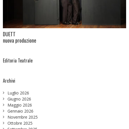
DUETT
nuova produzione
Editoria Teatrale
Archivi
Luglio 2026
Giugno 2026
Maggio 2026
Gennaio 2026
Novembre 2025
Ottobre 2025