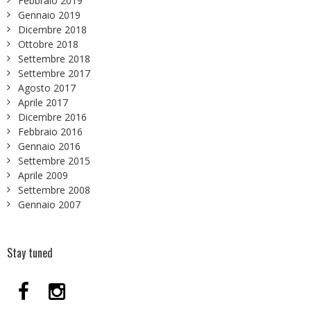
Febbraio 2019
Gennaio 2019
Dicembre 2018
Ottobre 2018
Settembre 2018
Settembre 2017
Agosto 2017
Aprile 2017
Dicembre 2016
Febbraio 2016
Gennaio 2016
Settembre 2015
Aprile 2009
Settembre 2008
Gennaio 2007
Stay tuned