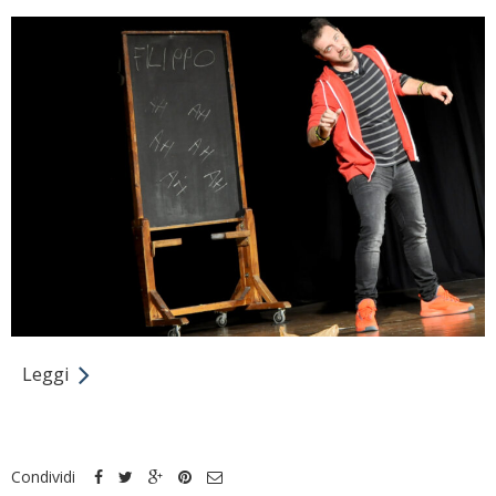
Leggi
Condividi