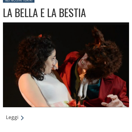
NEI NOSTRI TEATRI
LA BELLA E LA BESTIA
Leggi