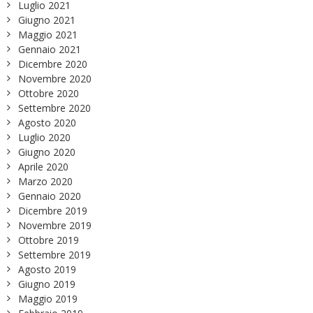
Luglio 2021
Giugno 2021
Maggio 2021
Gennaio 2021
Dicembre 2020
Novembre 2020
Ottobre 2020
Settembre 2020
Agosto 2020
Luglio 2020
Giugno 2020
Aprile 2020
Marzo 2020
Gennaio 2020
Dicembre 2019
Novembre 2019
Ottobre 2019
Settembre 2019
Agosto 2019
Giugno 2019
Maggio 2019