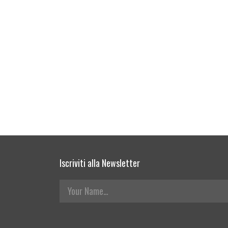
Iscriviti alla Newsletter
Your Name