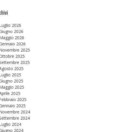
chivi
Luglio 2026
Giugno 2026
Maggio 2026
Gennaio 2026
Novembre 2025
Ottobre 2025
Settembre 2025
Agosto 2025
Luglio 2025
Giugno 2025
Maggio 2025
Aprile 2025
Febbraio 2025
Gennaio 2025
Novembre 2024
Settembre 2024
Luglio 2024
Giugno 2024