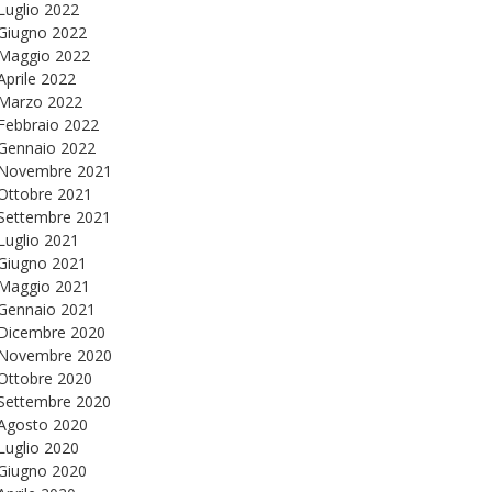
Luglio 2022
Giugno 2022
Maggio 2022
Aprile 2022
Marzo 2022
Febbraio 2022
Gennaio 2022
Novembre 2021
Ottobre 2021
Settembre 2021
Luglio 2021
Giugno 2021
Maggio 2021
Gennaio 2021
Dicembre 2020
Novembre 2020
Ottobre 2020
Settembre 2020
Agosto 2020
Luglio 2020
Giugno 2020