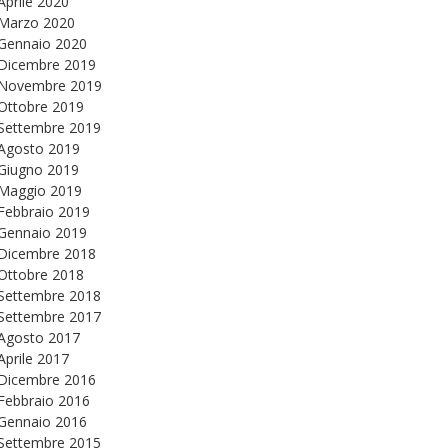
Aprile 2020
Marzo 2020
Gennaio 2020
Dicembre 2019
Novembre 2019
Ottobre 2019
Settembre 2019
Agosto 2019
Giugno 2019
Maggio 2019
Febbraio 2019
Gennaio 2019
Dicembre 2018
Ottobre 2018
Settembre 2018
Settembre 2017
Agosto 2017
Aprile 2017
Dicembre 2016
Febbraio 2016
Gennaio 2016
Settembre 2015