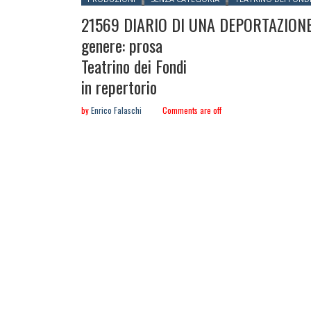
21569 DIARIO DI UNA DEPORTAZION
genere: prosa
Teatrino dei Fondi
in repertorio
by
Enrico Falaschi
Comments are off