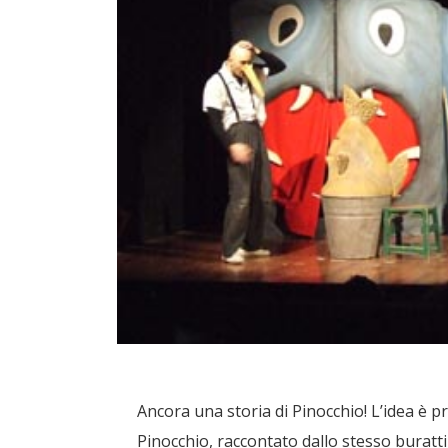
Ancora una storia di Pinocchio! L’idea è p
Pinocchio, raccontato dallo stesso burat