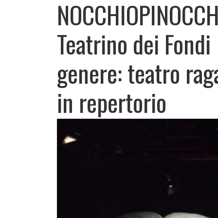
NOCCHIOPINOCCH
Teatrino dei Fondi
genere: teatro rag
in repertorio