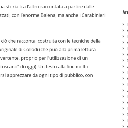
a storia tra l’altro raccontata a partire dalle
Ar
zati, con l’enorme Balena, ma anche i Carabinieri
ciò che racconta, costruita con le tecniche della
riginale di Collodi (che può alla prima lettura
ertente, proprio per l’utilizzazione di un
oscano” di oggi). Un testo alla fine molto
arsi apprezzare da ogni tipo di pubblico, con