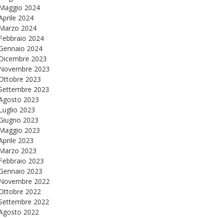
Maggio 2024
Aprile 2024
Marzo 2024
Febbraio 2024
Gennaio 2024
Dicembre 2023
Novembre 2023
Ottobre 2023
Settembre 2023
Agosto 2023
Luglio 2023
Giugno 2023
Maggio 2023
Aprile 2023
Marzo 2023
Febbraio 2023
Gennaio 2023
Novembre 2022
Ottobre 2022
Settembre 2022
Agosto 2022