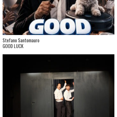
Stefano Santomauro
GOOD LUCK