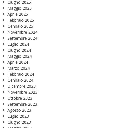
Giugno 2025
Maggio 2025
Aprile 2025
Febbraio 2025
Gennaio 2025
Novembre 2024
Settembre 2024
Luglio 2024
Giugno 2024
Maggio 2024
Aprile 2024
Marzo 2024
Febbraio 2024
Gennaio 2024
Dicembre 2023
Novembre 2023
Ottobre 2023
Settembre 2023
Agosto 2023
Luglio 2023
Giugno 2023