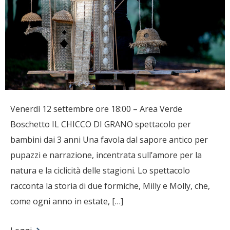
Venerdì 12 settembre ore 18:00 – Area Verde
Boschetto IL CHICCO DI GRANO spettacolo per
bambini dai 3 anni Una favola dal sapore antico per
pupazzi e narrazione, incentrata sull’amore per la
natura e la ciclicità delle stagioni. Lo spettacolo
racconta la storia di due formiche, Milly e Molly, che,
come ogni anno in estate, […]