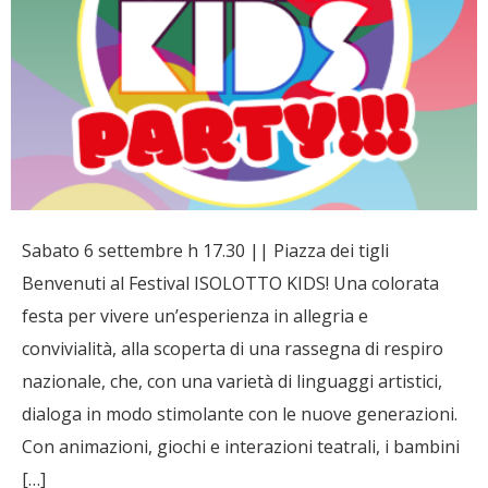
Sabato 6 settembre h 17.30 || Piazza dei tigli
Benvenuti al Festival ISOLOTTO KIDS! Una colorata
festa per vivere un’esperienza in allegria e
convivialità, alla scoperta di una rassegna di respiro
nazionale, che, con una varietà di linguaggi artistici,
dialoga in modo stimolante con le nuove generazioni.
Con animazioni, giochi e interazioni teatrali, i bambini
[…]