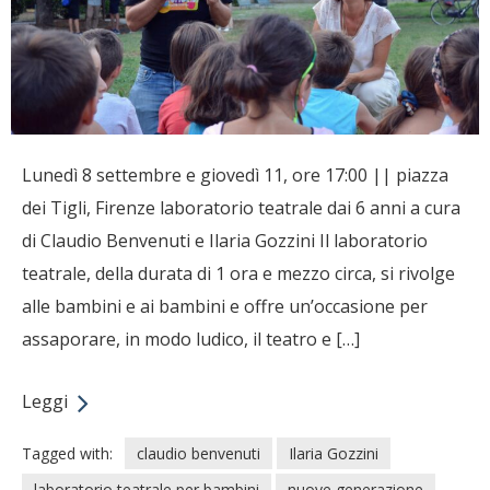
Lunedì 8 settembre e giovedì 11, ore 17:00 || piazza
dei Tigli, Firenze laboratorio teatrale dai 6 anni a cura
di Claudio Benvenuti e Ilaria Gozzini Il laboratorio
teatrale, della durata di 1 ora e mezzo circa, si rivolge
alle bambini e ai bambini e offre un’occasione per
assaporare, in modo ludico, il teatro e […]
Leggi
Tagged with:
claudio benvenuti
Ilaria Gozzini
laboratorio teatrale per bambini
nuove generazione