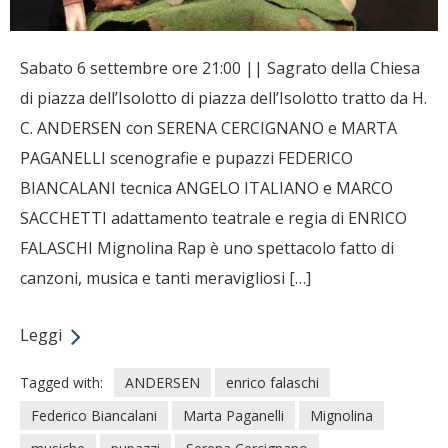
Sabato 6 settembre ore 21:00 || Sagrato della Chiesa
di piazza dell’Isolotto di piazza dell’Isolotto tratto da H.
C. ANDERSEN con SERENA CERCIGNANO e MARTA
PAGANELLI scenografie e pupazzi FEDERICO
BIANCALANI tecnica ANGELO ITALIANO e MARCO
SACCHETTI adattamento teatrale e regia di ENRICO
FALASCHI Mignolina Rap è uno spettacolo fatto di
canzoni, musica e tanti meravigliosi […]
Leggi
Tagged with:
ANDERSEN
enrico falaschi
Federico Biancalani
Marta Paganelli
Mignolina