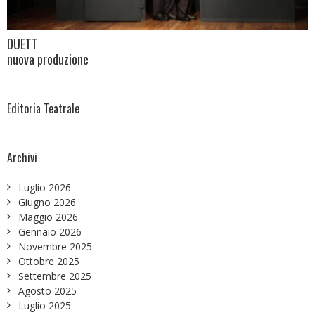
DUETT
nuova produzione
Editoria Teatrale
Archivi
Luglio 2026
Giugno 2026
Maggio 2026
Gennaio 2026
Novembre 2025
Ottobre 2025
Settembre 2025
Agosto 2025
Luglio 2025