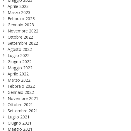
Maggio 2023
Aprile 2023
Marzo 2023
Febbraio 2023
Gennaio 2023
Novembre 2022
Ottobre 2022
Settembre 2022
Agosto 2022
Luglio 2022
Giugno 2022
Maggio 2022
Aprile 2022
Marzo 2022
Febbraio 2022
Gennaio 2022
Novembre 2021
Ottobre 2021
Settembre 2021
Luglio 2021
Giugno 2021
Maggio 2021