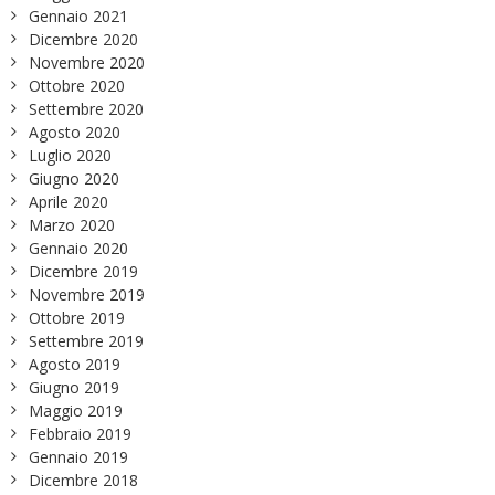
Gennaio 2021
Dicembre 2020
Novembre 2020
Ottobre 2020
Settembre 2020
Agosto 2020
Luglio 2020
Giugno 2020
Aprile 2020
Marzo 2020
Gennaio 2020
Dicembre 2019
Novembre 2019
Ottobre 2019
Settembre 2019
Agosto 2019
Giugno 2019
Maggio 2019
Febbraio 2019
Gennaio 2019
Dicembre 2018