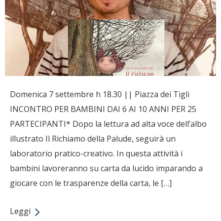
Domenica 7 settembre h 18.30 || Piazza dei Tigli
INCONTRO PER BAMBINI DAI 6 AI 10 ANNI PER 25
PARTECIPANTI* Dopo la lettura ad alta voce dell’albo
illustrato Il Richiamo della Palude, seguirà un
laboratorio pratico-creativo. In questa attività i
bambini lavoreranno su carta da lucido imparando a
giocare con le trasparenze della carta, le […]
Leggi