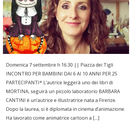
Domenica 7 settembre h 16.30 || Piazza dei Tigli
INCONTRO PER BAMBINI DAI 6 AI 10 ANNI PER 25
PARTECIPANTI* L’autrice leggerà uno dei libri di
MORTINA, seguirà un piccolo laboratorio BARBARA
CANTINI è un’autrice e illustratrice nata a Firenze.
Dopo la laurea, si è diplomata in cinema d’animazione.
Ha lavorato come animatrice cartoon a […]