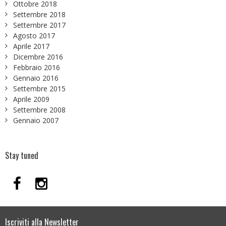
Ottobre 2018
Settembre 2018
Settembre 2017
Agosto 2017
Aprile 2017
Dicembre 2016
Febbraio 2016
Gennaio 2016
Settembre 2015
Aprile 2009
Settembre 2008
Gennaio 2007
Stay tuned
Iscriviti alla Newsletter