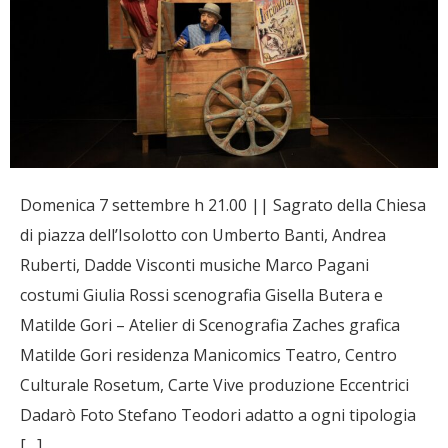
Domenica 7 settembre h 21.00 || Sagrato della Chiesa
di piazza dell’Isolotto con Umberto Banti, Andrea
Ruberti, Dadde Visconti musiche Marco Pagani
costumi Giulia Rossi scenografia Gisella Butera e
Matilde Gori – Atelier di Scenografia Zaches grafica
Matilde Gori residenza Manicomics Teatro, Centro
Culturale Rosetum, Carte Vive produzione Eccentrici
Dadarò Foto Stefano Teodori adatto a ogni tipologia
[…]