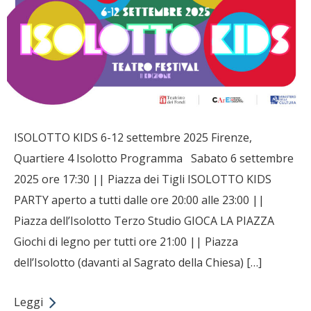
ISOLOTTO KIDS 6-12 settembre 2025 Firenze,
Quartiere 4 Isolotto Programma Sabato 6 settembre
2025 ore 17:30 || Piazza dei Tigli ISOLOTTO KIDS
PARTY aperto a tutti dalle ore 20:00 alle 23:00 ||
Piazza dell’Isolotto Terzo Studio GIOCA LA PIAZZA
Giochi di legno per tutti ore 21:00 || Piazza
dell’Isolotto (davanti al Sagrato della Chiesa) […]
Leggi