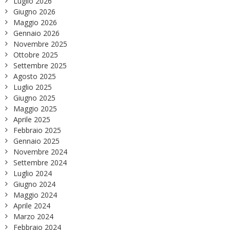
Luglio 2026
Giugno 2026
Maggio 2026
Gennaio 2026
Novembre 2025
Ottobre 2025
Settembre 2025
Agosto 2025
Luglio 2025
Giugno 2025
Maggio 2025
Aprile 2025
Febbraio 2025
Gennaio 2025
Novembre 2024
Settembre 2024
Luglio 2024
Giugno 2024
Maggio 2024
Aprile 2024
Marzo 2024
Febbraio 2024