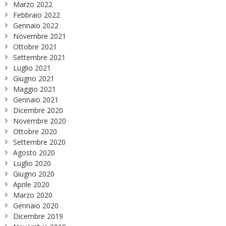
Marzo 2022
Febbraio 2022
Gennaio 2022
Novembre 2021
Ottobre 2021
Settembre 2021
Luglio 2021
Giugno 2021
Maggio 2021
Gennaio 2021
Dicembre 2020
Novembre 2020
Ottobre 2020
Settembre 2020
Agosto 2020
Luglio 2020
Giugno 2020
Aprile 2020
Marzo 2020
Gennaio 2020
Dicembre 2019