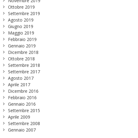
Novembre 2019
Ottobre 2019
Settembre 2019
Agosto 2019
Giugno 2019
Maggio 2019
Febbraio 2019
Gennaio 2019
Dicembre 2018
Ottobre 2018
Settembre 2018
Settembre 2017
Agosto 2017
Aprile 2017
Dicembre 2016
Febbraio 2016
Gennaio 2016
Settembre 2015
Aprile 2009
Settembre 2008
Gennaio 2007