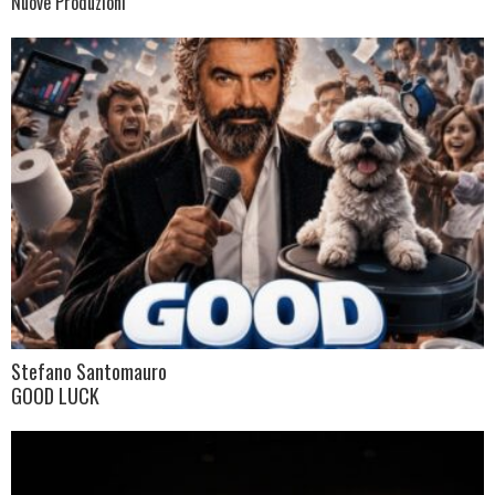
Nuove Produzioni
Stefano Santomauro
GOOD LUCK