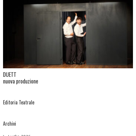
DUETT
nuova produzione
Editoria Teatrale
Archivi