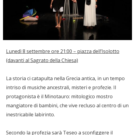
Lunedì 8 settembre ore 21:00 – piazza dell’Isolotto
(davanti al Sagrato della Chiesa)
La storia ci catapulta nella Grecia antica, in un tempo
intriso di musiche ancestrali, misteri e profezie. Il
protagonista è il Minotauro: mitologico mostro
mangiatore di bambini, che vive recluso al centro di un
inestricabile labirinto.
Secondo la profezia sarà Teseo a sconfiggere il