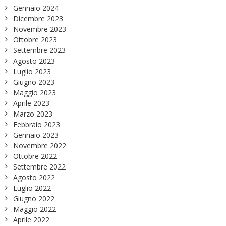
Gennaio 2024
Dicembre 2023
Novembre 2023
Ottobre 2023
Settembre 2023
Agosto 2023
Luglio 2023
Giugno 2023
Maggio 2023
Aprile 2023
Marzo 2023
Febbraio 2023
Gennaio 2023
Novembre 2022
Ottobre 2022
Settembre 2022
Agosto 2022
Luglio 2022
Giugno 2022
Maggio 2022
Aprile 2022