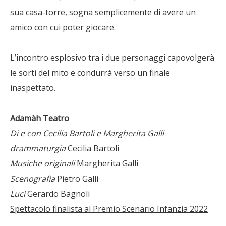
sua casa-torre, sogna semplicemente di avere un
amico con cui poter giocare.
L’incontro esplosivo tra i due personaggi capovolgerà
le sorti del mito e condurrà verso un finale
inaspettato.
Adamàh Teatro
Di e con Cecilia Bartoli e Margherita Galli
drammaturgia
Cecilia Bartoli
Musiche originali
Margherita Galli
Scenografia
Pietro Galli
Luci
Gerardo Bagnoli
Spettacolo finalista al Premio Scenario Infanzia 2022