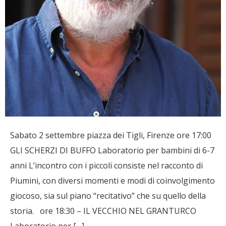
Sabato 2 settembre piazza dei Tigli, Firenze ore 17:00
GLI SCHERZI DI BUFFO Laboratorio per bambini di 6-7
anni L’incontro con i piccoli consiste nel racconto di
Piumini, con diversi momenti e modi di coinvolgimento
giocoso, sia sul piano “recitativo” che su quello della
storia. ore 18:30 – IL VECCHIO NEL GRANTURCO
Laboratorio per […]