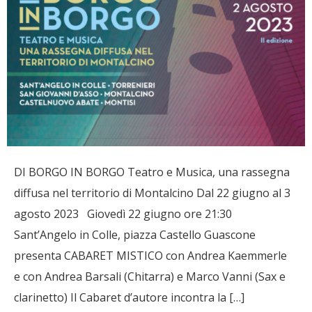
DI BORGO IN BORGO Teatro e Musica, una rassegna
diffusa nel territorio di Montalcino Dal 22 giugno al 3
agosto 2023 Giovedì 22 giugno ore 21:30
Sant’Angelo in Colle, piazza Castello Guascone
presenta CABARET MISTICO con Andrea Kaemmerle
e con Andrea Barsali (Chitarra) e Marco Vanni (Sax e
clarinetto) Il Cabaret d’autore incontra la […]