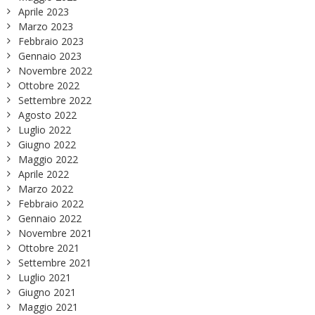
Aprile 2023
Marzo 2023
Febbraio 2023
Gennaio 2023
Novembre 2022
Ottobre 2022
Settembre 2022
Agosto 2022
Luglio 2022
Giugno 2022
Maggio 2022
Aprile 2022
Marzo 2022
Febbraio 2022
Gennaio 2022
Novembre 2021
Ottobre 2021
Settembre 2021
Luglio 2021
Giugno 2021
Maggio 2021