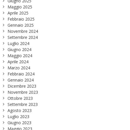
Giugno 2025
Maggio 2025
Aprile 2025
Febbraio 2025
Gennaio 2025
Novembre 2024
Settembre 2024
Luglio 2024
Giugno 2024
Maggio 2024
Aprile 2024
Marzo 2024
Febbraio 2024
Gennaio 2024
Dicembre 2023
Novembre 2023
Ottobre 2023
Settembre 2023
Agosto 2023
Luglio 2023
Giugno 2023
Maggio 2023