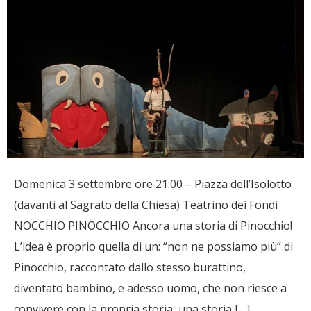
Domenica 3 settembre ore 21:00 – Piazza dell’Isolotto
(davanti al Sagrato della Chiesa) Teatrino dei Fondi
NOCCHIO PINOCCHIO Ancora una storia di Pinocchio!
L’idea è proprio quella di un: “non ne possiamo più” di
Pinocchio, raccontato dallo stesso burattino,
diventato bambino, e adesso uomo, che non riesce a
convivere con la propria storia, una storia […]