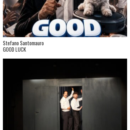
Stefano Santomauro
GOOD LUCK