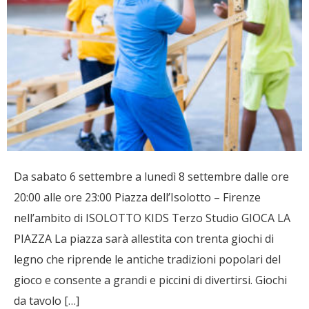
Da sabato 6 settembre a lunedì 8 settembre dalle ore
20:00 alle ore 23:00 Piazza dell’Isolotto – Firenze
nell’ambito di ISOLOTTO KIDS Terzo Studio GIOCA LA
PIAZZA La piazza sarà allestita con trenta giochi di
legno che riprende le antiche tradizioni popolari del
gioco e consente a grandi e piccini di divertirsi. Giochi
da tavolo […]