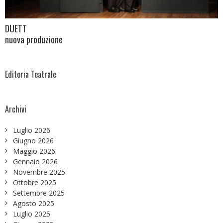
DUETT
nuova produzione
Editoria Teatrale
Archivi
Luglio 2026
Giugno 2026
Maggio 2026
Gennaio 2026
Novembre 2025
Ottobre 2025
Settembre 2025
Agosto 2025
Luglio 2025