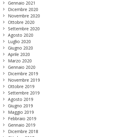
Gennaio 2021
Dicembre 2020
Novembre 2020
Ottobre 2020
Settembre 2020
Agosto 2020
Luglio 2020
Giugno 2020
Aprile 2020
Marzo 2020
Gennaio 2020
Dicembre 2019
Novembre 2019
Ottobre 2019
Settembre 2019
Agosto 2019
Giugno 2019
Maggio 2019
Febbraio 2019
Gennaio 2019
Dicembre 2018