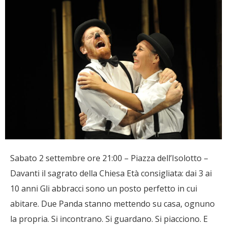
Sabato 2 settembre ore 21:00 – Piazza dell’Isolotto –
Davanti il sagrato della Chiesa Età consigliata: dai 3 ai
10 anni Gli abbracci sono un posto perfetto in cui
abitare. Due Panda stanno mettendo su casa, ognuno
la propria. Si incontrano. Si guardano. Si piacciono. E