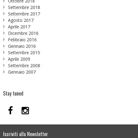
Ottobre 2018
Settembre 2018
Settembre 2017
Agosto 2017
Aprile 2017
Dicembre 2016
Febbraio 2016
Gennaio 2016
Settembre 2015
Aprile 2009
Settembre 2008
Gennaio 2007
Stay tuned
Iscriviti alla Newsletter